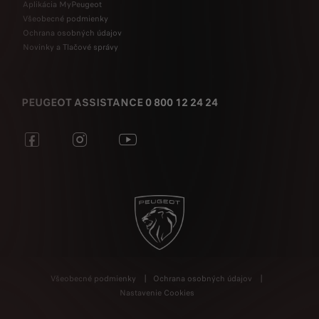
Aplikácia MyPeugeot
Všeobecné podmienky
Ochrana osobných údajov
Novinky a Tlačové správy
PEUGEOT ASSISTANCE 0 800 12 24 24
Všeobecné podmienky
Ochrana osobných údajov
Nastavenie Cookies