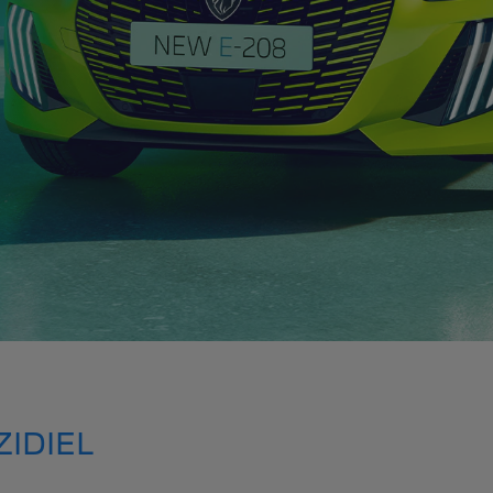
IDIEL