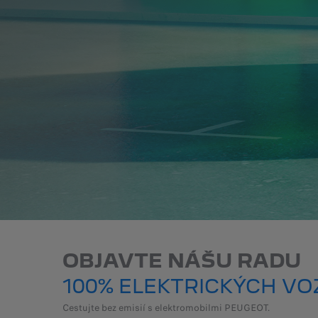
OBJAVTE NÁŠU RADU
100% ELEKTRICKÝCH VOZ
Cestujte bez emisií s elektromobilmi PEUGEOT.