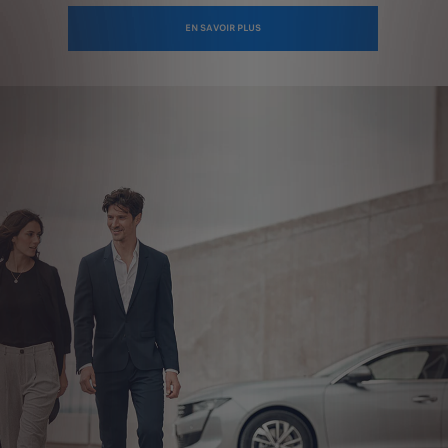
EN SAVOIR PLUS