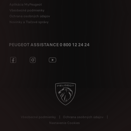
Aplikácia MyPeugeot
Všeobecné podmienky
Ochrana osobných údajov
Novinky a Tlačové správy
PEUGEOT ASSISTANCE 0 800 12 24 24
Všeobecné podmienky
Ochrana osobných údajov
Nastavenie Cookies