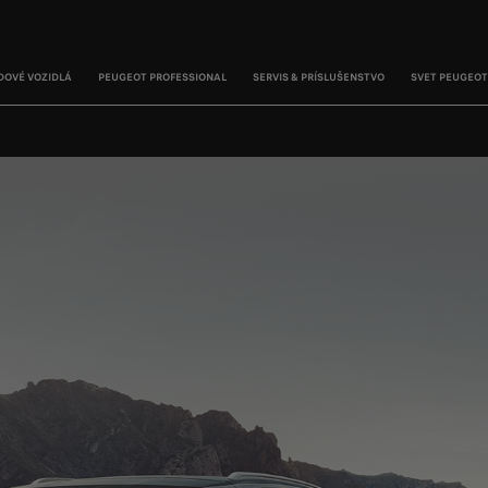
DOVÉ VOZIDLÁ
PEUGEOT PROFESSIONAL
SERVIS & PRÍSLUŠENSTVO
SVET PEUGEOT